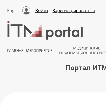
Eng
Войти
Зарегистрироваться
МЕДИЦИНСКИЕ
ГЛАВНАЯ
МЕРОПРИЯТИЯ
ИНФОРМАЦИОННЫЕ СИС
Портал ИТМ