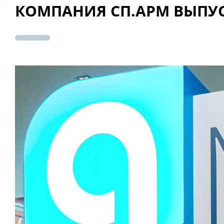
КОМПАНИЯ СП.АРМ ВЫПУ