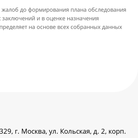
ра жалоб до формирования плана обследования
х заключений и в оценке назначения
пределяет на основе всех собранных данных
29, г. Москва, ул. Кольская, д. 2, корп.