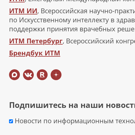
ИТМ ИИ
, Всероссийская научно-прак
по Искусственному интеллекту в здра
поддержки принятия врачебных реш
ИТМ Петербург
, Всероссийский конгр
Брендбук ИТМ
Подпишитесь на наши новост
Новости по информационным техно