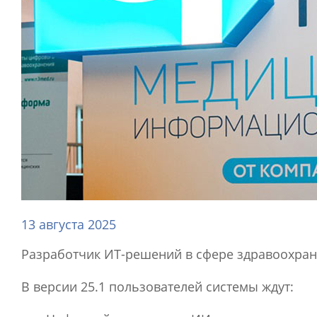
13 августа 2025
Разработчик ИТ-решений в сфере здравоохра
В версии 25.1 пользователей системы ждут: