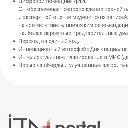
Цифровой помощник qИИ.
Он обеспечивает сопровождение врачей на
и экспертной оценки медицинских записей
на соответствие клиническим рекомендаци
наиболее вероятные предварительные диа
Переход на единый код.
Инновационный интерфейс Дня специалис
Интеллектуальное планирование в МИС (дв
Новые дашборды и улучшенные алгоритмы