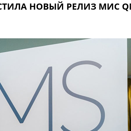
СТИЛА НОВЫЙ РЕЛИЗ МИС Q