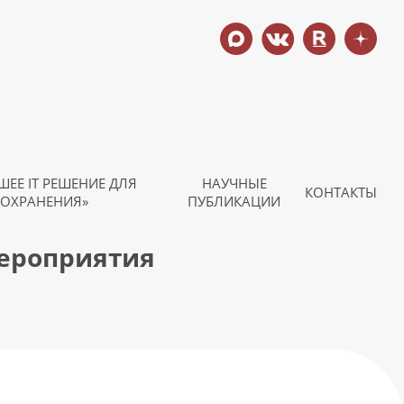
ШЕЕ IT РЕШЕНИЕ ДЛЯ
НАУЧНЫЕ
КОНТАКТЫ
ОХРАНЕНИЯ»
ПУБЛИКАЦИИ
мероприятия