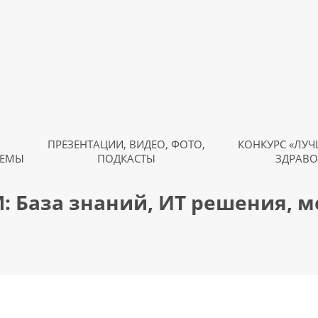
ПРЕЗЕНТАЦИИ, ВИДЕО, ФОТО,
КОНКУРС «ЛУЧ
ТЕМЫ
ПОДКАСТЫ
ЗДРАВО
: База знаний, ИТ решения, 